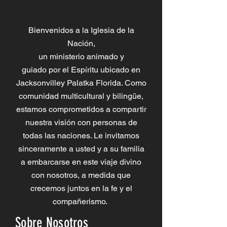
Bienvenidos a la Iglesia de la
Nación,
un ministerio animado y
guiado por el Espíritu ubicado en
Jacksonvilley Palatka Florida. Como
comunidad multicultural y bilingüe,
estamos comprometidos a compartir
nuestra visión con personas de
todas las naciones. Le invitamos
sinceramente a usted y a su familia
a embarcarse en este viaje divino
con nosotros, a medida que
crecemos juntos en la fe y el
compañerismo.
Sobre Nosotros