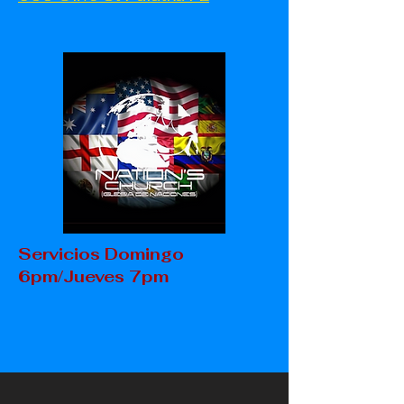
Servicios Domingo
6pm/Jueves 7pm