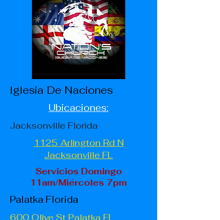
Iglesia De Naciones
Ubicaciones:
Jacksonville Florida
1125 Arlington Rd N
Jacksonville FL
Servicios Domingo
11am/Miércoles 7pm
Palatka Florida
600 Olive St Palatka FL